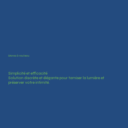
Stores à rouleau
Simplicité et efficacité
Solution discrète et élégante pour tamiser la lumière et
préserver votre intimité.