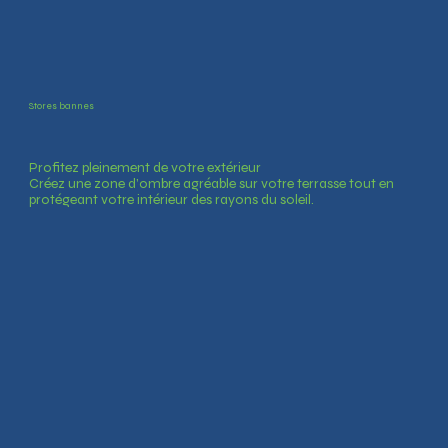
Stores bannes
Profitez pleinement de votre extérieur
Créez une zone d’ombre agréable sur votre terrasse tout en
protégeant votre intérieur des rayons du soleil.