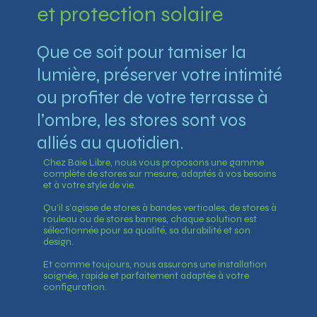
et protection solaire
Que ce soit pour tamiser la
lumière, préserver votre intimité
ou profiter de votre terrasse à
l’ombre, les stores sont vos
alliés au quotidien.
Chez Baie Libre, nous vous proposons une gamme
complète de stores sur mesure, adaptés à vos besoins
et à votre style de vie.
Qu’il s’agisse de stores à bandes verticales, de stores à
rouleau ou de stores bannes, chaque solution est
sélectionnée pour sa qualité, sa durabilité et son
design.
Et comme toujours, nous assurons une installation
soignée, rapide et parfaitement adaptée à votre
configuration.