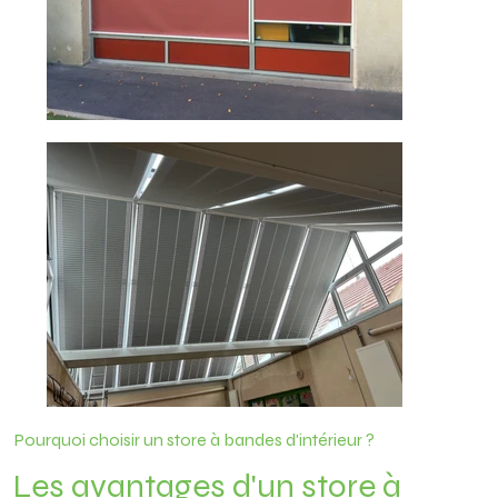
Pourquoi choisir un store à bandes d'intérieur ?
Les avantages d'un store à