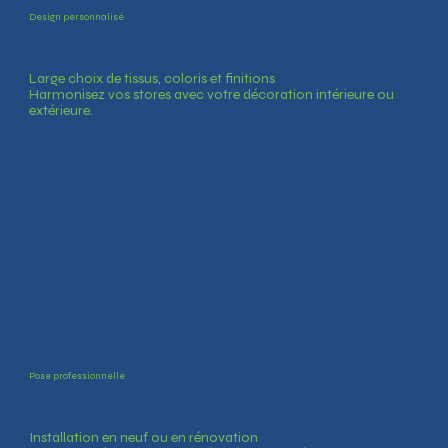
Design personnalisé
Large choix de tissus, coloris et finitions
Harmonisez vos stores avec votre décoration intérieure ou
extérieure.
Pose professionnelle
Installation en neuf ou en rénovation