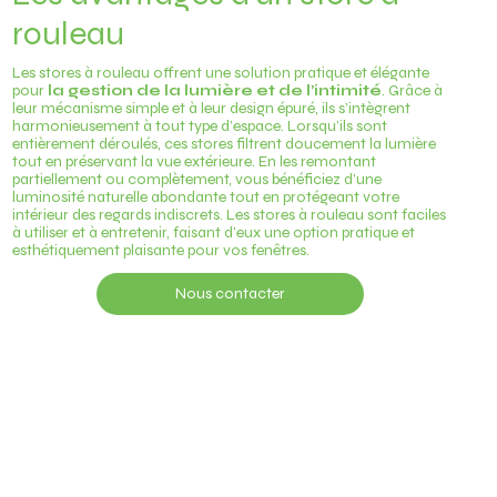
rouleau
Les stores à rouleau offrent une solution pratique et élégante
pour
la gestion de la lumière et de l’intimité
. Grâce à
leur mécanisme simple et à leur design épuré, ils s’intègrent
harmonieusement à tout type d’espace. Lorsqu’ils sont
entièrement déroulés, ces stores filtrent doucement la lumière
tout en préservant la vue extérieure. En les remontant
partiellement ou complètement, vous bénéficiez d’une
luminosité naturelle abondante tout en protégeant votre
intérieur des regards indiscrets. Les stores à rouleau sont faciles
à utiliser et à entretenir, faisant d’eux une option pratique et
esthétiquement plaisante pour vos fenêtres.
Nous contacter