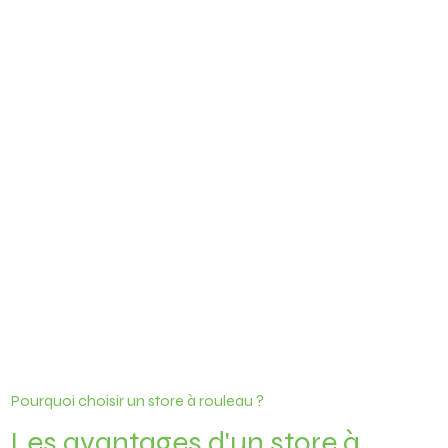
Pourquoi choisir un store à rouleau ?
Les avantages d'un store à