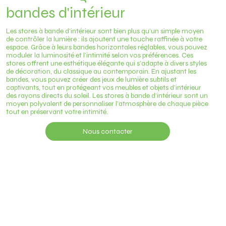
bandes d'intérieur
Les stores à bande d’intérieur sont bien plus qu’un simple moyen
de contrôler la lumière : ils ajoutent une touche raffinée à votre
espace. Grâce à leurs bandes horizontales réglables, vous pouvez
moduler la luminosité et l’intimité selon vos préférences. Ces
stores offrent une esthétique élégante qui s’adapte à divers styles
de décoration, du classique au contemporain. En ajustant les
bandes, vous pouvez créer des jeux de lumière subtils et
captivants, tout en protégeant vos meubles et objets d’intérieur
des rayons directs du soleil. Les stores à bande d’intérieur sont un
moyen polyvalent de personnaliser l’atmosphère de chaque pièce
tout en préservant votre intimité.
Nous contacter