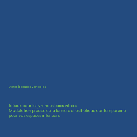
Stores à bandes verticales
Idéaux pour les grandes baies vitrées
Modulation précise de la lumière et esthétique contemporaine
pour vos espaces intérieurs.