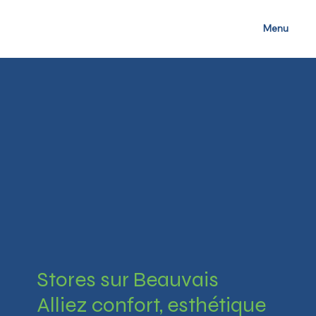
Menu
Stores sur Beauvais
Alliez confort, esthétique