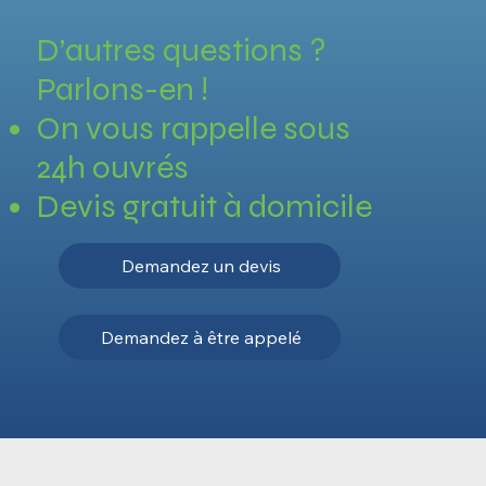
D’autres questions ?
Parlons-en !
On vous rappelle sous
24h ouvrés
Devis gratuit à domicile
Demandez un devis
Demandez à être appelé