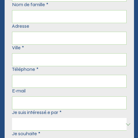
Nom de famille
*
Adresse
Ville
*
Téléphone
*
E‑mail
Je suis intéressé.e par
*
Je souhaite
*