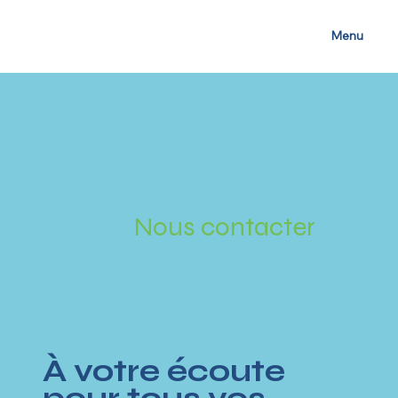
Menu
Nous contacter
À votre écoute