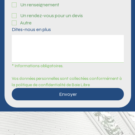
Un renseignement
Un rendez-vous pour un devis
Autre
Dites-nous en plus
* Informations obligatoires.
Vos données personnelles sont collectées conformément à 
la politique de confidentialité de Baie Libre
Envoyer